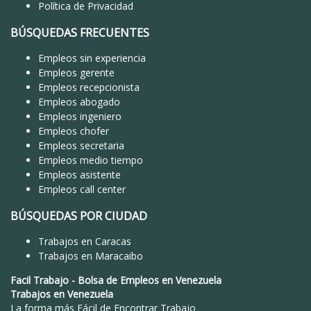
Política de Privacidad
BÚSQUEDAS FRECUENTES
Empleos sin experiencia
Empleos gerente
Empleos recepcionista
Empleos abogado
Empleos ingeniero
Empleos chofer
Empleos secretaria
Empleos medio tiempo
Empleos asistente
Empleos call center
BÚSQUEDAS POR CIUDAD
Trabajos en Caracas
Trabajos en Maracaibo
Facil Trabajo
-
Bolsa de Empleos en Venezuela
Trabajos en Venezuela
La forma más Fácil de
Encontrar Trabajo