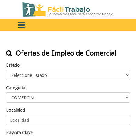
Ofertas de Empleo de Comercial
Estado
Categoría
Localidad
Palabra Clave