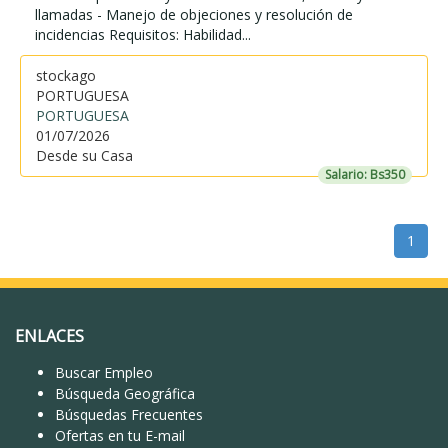
llamadas - Manejo de objeciones y resolución de
incidencias Requisitos: Habilidad...
stockago
PORTUGUESA
PORTUGUESA
01/07/2026
Desde su Casa
Salario: Bs350
1
ENLACES
Buscar Empleo
Búsqueda Geográfica
Búsquedas Frecuentes
Ofertas en tu E-mail