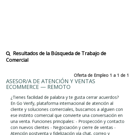
Resultados de la Búsqueda de Trabajo de
Comercial
Oferta de Empleo 1 a 1 de 1
ASESOR/A DE ATENCIÓN Y VENTAS
ECOMMERCE — REMOTO
¿Tienes facilidad de palabra y te gusta cerrar acuerdos?
En Go Verify, plataforma internacional de atención al
cliente y soluciones comerciales, buscamos a alguien con
ese instinto comercial que convierte una conversación en
una venta. Funciones principales: - Prospección y contacto
con nuevos clientes - Negociación y cierre de ventas -
Atención postventa y fidelización vía chat, correo y