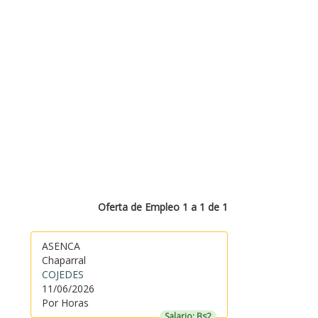
Oferta de Empleo 1 a 1 de 1
ASENCA
Chaparral
COJEDES
11/06/2026
Por Horas
Salario: Bs2