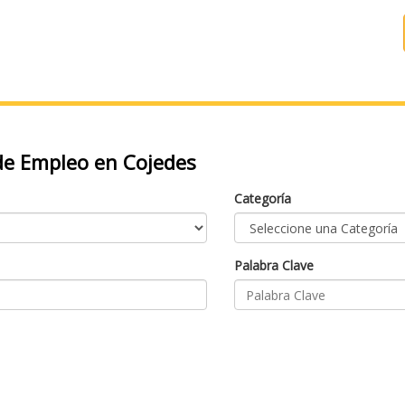
e Empleo en Cojedes
Categoría
Palabra Clave