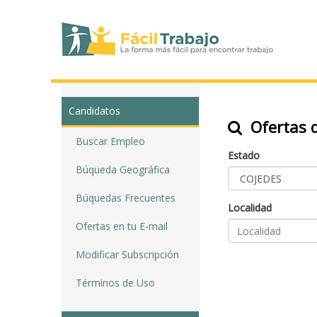
Candidatos
Ofertas d
Buscar Empleo
Estado
Búqueda Geográfica
Búquedas Frecuentes
Localidad
Ofertas en tu E-mail
Modificar Subscripción
Términos de Uso