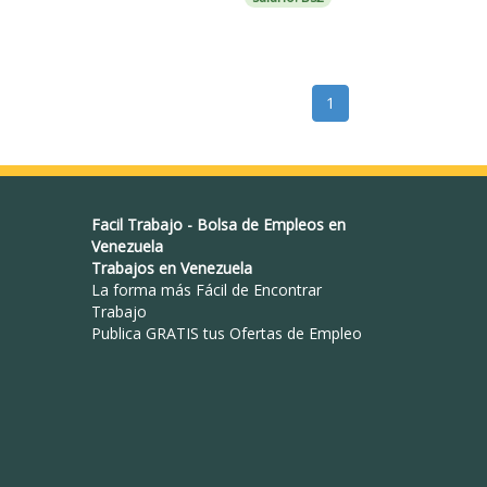
1
Facil Trabajo
-
Bolsa de Empleos en
Venezuela
Trabajos en Venezuela
La forma más Fácil de
Encontrar
Trabajo
Publica GRATIS tus Ofertas de Empleo