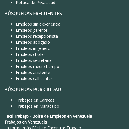
Política de Privacidad
BÚSQUEDAS FRECUENTES
Empleos sin experiencia
Empleos gerente
Empleos recepcionista
Empleos abogado
Empleos ingeniero
Empleos chofer
Empleos secretaria
Empleos medio tiempo
Empleos asistente
Empleos call center
BÚSQUEDAS POR CIUDAD
Trabajos en Caracas
Trabajos en Maracaibo
Facil Trabajo
-
Bolsa de Empleos en Venezuela
Trabajos en Venezuela
La forma más Fácil de
Encontrar Trabajo