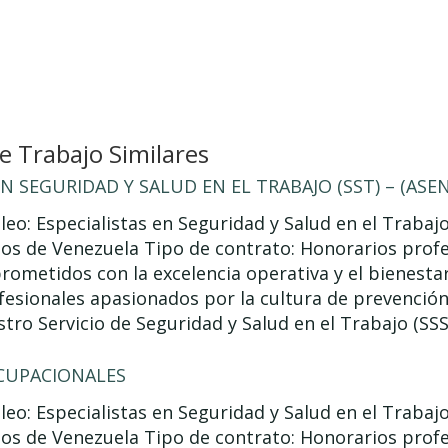
 Trabajo Similares
EN SEGURIDAD Y SALUD EN EL TRABAJO (SST) – (ASE
leo: Especialistas en Seguridad y Salud en el Trabaj
dos de Venezuela Tipo de contrato: Honorarios prof
ometidos con la excelencia operativa y el bienesta
esionales apasionados por la cultura de prevenció
stro Servicio de Seguridad y Salud en el Trabajo (SS
CUPACIONALES
leo: Especialistas en Seguridad y Salud en el Trabaj
dos de Venezuela Tipo de contrato: Honorarios prof