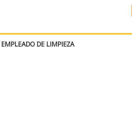
A EMPLEADO DE LIMPIEZA