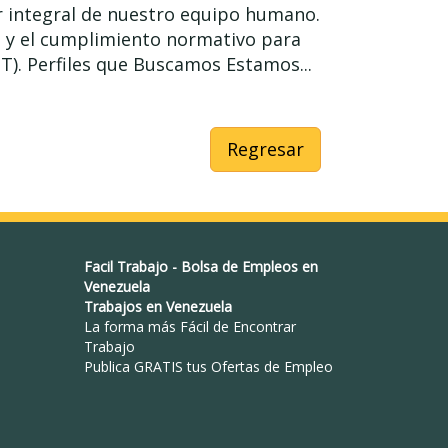
r integral de nuestro equipo humano.
n y el cumplimiento normativo para
ST). Perfiles que Buscamos Estamos...
Regresar
Facil Trabajo
-
Bolsa de Empleos en
Venezuela
Trabajos en Venezuela
La forma más Fácil de
Encontrar
Trabajo
Publica GRATIS tus Ofertas de Empleo