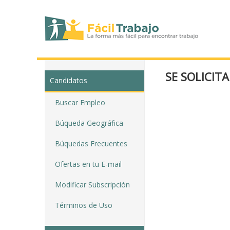
SE SOLICIT
Candidatos
Buscar Empleo
Búqueda Geográfica
Búquedas Frecuentes
Ofertas en tu E-mail
Modificar Subscripción
Términos de Uso