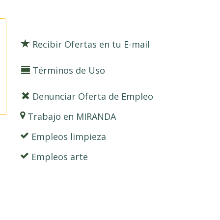
Recibir Ofertas en tu E-mail
Términos de Uso
Denunciar Oferta de Empleo
Trabajo en MIRANDA
Empleos limpieza
Empleos arte