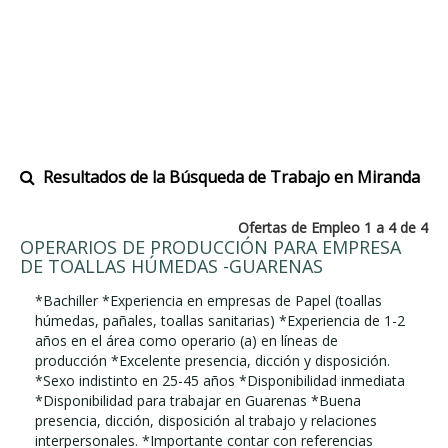
Resultados de la Búsqueda de Trabajo en Miranda
Ofertas de Empleo 1 a 4 de 4
OPERARIOS DE PRODUCCIÓN PARA EMPRESA
DE TOALLAS HÚMEDAS -GUARENAS
*Bachiller *Experiencia en empresas de Papel (toallas
húmedas, pañales, toallas sanitarias) *Experiencia de 1-2
años en el área como operario (a) en líneas de
producción *Excelente presencia, dicción y disposición.
*Sexo indistinto en 25-45 años *Disponibilidad inmediata
*Disponibilidad para trabajar en Guarenas *Buena
presencia, dicción, disposición al trabajo y relaciones
interpersonales. *Importante contar con referencias