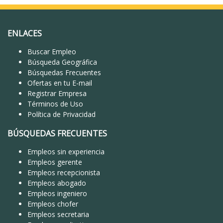
ENLACES
Buscar Empleo
Búsqueda Geográfica
Búsquedas Frecuentes
Ofertas en tu E-mail
Registrar Empresa
Términos de Uso
Política de Privacidad
BÚSQUEDAS FRECUENTES
Empleos sin experiencia
Empleos gerente
Empleos recepcionista
Empleos abogado
Empleos ingeniero
Empleos chofer
Empleos secretaria