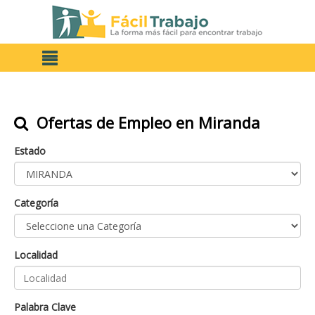
Ofertas de Empleo en Miranda
Estado
Categoría
Localidad
Palabra Clave