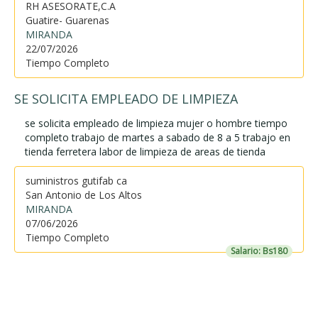
RH ASESORATE,C.A
Guatire- Guarenas
MIRANDA
22/07/2026
Tiempo Completo
SE SOLICITA EMPLEADO DE LIMPIEZA
se solicita empleado de limpieza mujer o hombre tiempo
completo trabajo de martes a sabado de 8 a 5 trabajo en
tienda ferretera labor de limpieza de areas de tienda
suministros gutifab ca
San Antonio de Los Altos
MIRANDA
07/06/2026
Tiempo Completo
Salario: Bs180