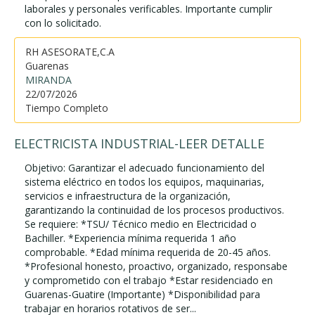
laborales y personales verificables. Importante cumplir
con lo solicitado.
RH ASESORATE,C.A
Guarenas
MIRANDA
22/07/2026
Tiempo Completo
ELECTRICISTA INDUSTRIAL-LEER DETALLE
Objetivo: Garantizar el adecuado funcionamiento del
sistema eléctrico en todos los equipos, maquinarias,
servicios e infraestructura de la organización,
garantizando la continuidad de los procesos productivos.
Se requiere: *TSU/ Técnico medio en Electricidad o
Bachiller. *Experiencia mínima requerida 1 año
comprobable. *Edad mínima requerida de 20-45 años.
*Profesional honesto, proactivo, organizado, responsabe
y comprometido con el trabajo *Estar residenciado en
Guarenas-Guatire (Importante) *Disponibilidad para
trabajar en horarios rotativos de ser...