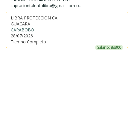
captaciontalentolibra@gmail.com o...
LIBRA PROTECCION CA
GUACARA
CARABOBO
28/07/2026
Tiempo Completo
Salario: Bs300