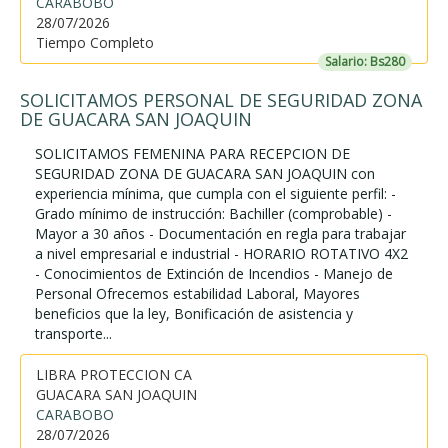
CARABOBO
28/07/2026
Tiempo Completo
Salario: Bs280
SOLICITAMOS PERSONAL DE SEGURIDAD ZONA
DE GUACARA SAN JOAQUIN
SOLICITAMOS FEMENINA PARA RECEPCION DE
SEGURIDAD ZONA DE GUACARA SAN JOAQUIN con
experiencia mínima, que cumpla con el siguiente perfil: -
Grado mínimo de instrucción: Bachiller (comprobable) -
Mayor a 30 años - Documentación en regla para trabajar
a nivel empresarial e industrial - HORARIO ROTATIVO 4X2
- Conocimientos de Extinción de Incendios - Manejo de
Personal Ofrecemos estabilidad Laboral, Mayores
beneficios que la ley, Bonificación de asistencia y
transporte...
LIBRA PROTECCION CA
GUACARA SAN JOAQUIN
CARABOBO
28/07/2026