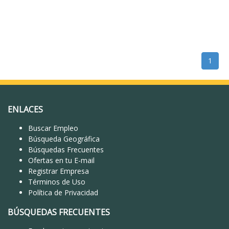
1
ENLACES
Buscar Empleo
Búsqueda Geográfica
Búsquedas Frecuentes
Ofertas en tu E-mail
Registrar Empresa
Términos de Uso
Política de Privacidad
BÚSQUEDAS FRECUENTES