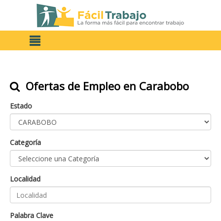
Ofertas de Empleo en Carabobo
Estado
Categoría
Localidad
Palabra Clave