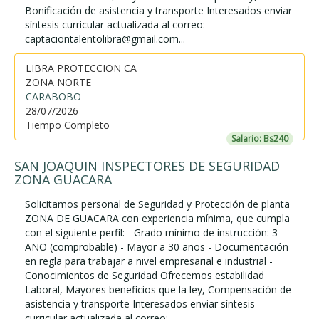
Bonificación de asistencia y transporte Interesados enviar
síntesis curricular actualizada al correo:
captaciontalentolibra@gmail.com...
LIBRA PROTECCION CA
ZONA NORTE
CARABOBO
28/07/2026
Tiempo Completo
Salario: Bs240
SAN JOAQUIN INSPECTORES DE SEGURIDAD
ZONA GUACARA
Solicitamos personal de Seguridad y Protección de planta
ZONA DE GUACARA con experiencia mínima, que cumpla
con el siguiente perfil: - Grado mínimo de instrucción: 3
ANO (comprobable) - Mayor a 30 años - Documentación
en regla para trabajar a nivel empresarial e industrial -
Conocimientos de Seguridad Ofrecemos estabilidad
Laboral, Mayores beneficios que la ley, Compensación de
asistencia y transporte Interesados enviar síntesis
curricular actualizada al correo: