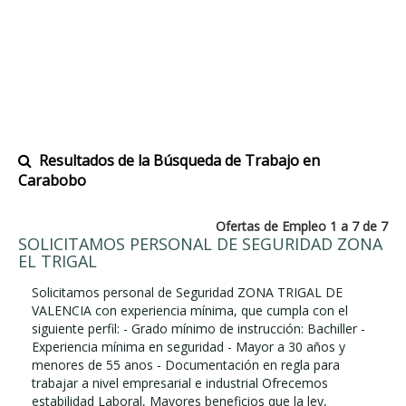
Resultados de la Búsqueda de Trabajo en
Carabobo
Ofertas de Empleo 1 a 7 de 7
SOLICITAMOS PERSONAL DE SEGURIDAD ZONA
EL TRIGAL
Solicitamos personal de Seguridad ZONA TRIGAL DE
VALENCIA con experiencia mínima, que cumpla con el
siguiente perfil: - Grado mínimo de instrucción: Bachiller -
Experiencia mínima en seguridad - Mayor a 30 años y
menores de 55 anos - Documentación en regla para
trabajar a nivel empresarial e industrial Ofrecemos
estabilidad Laboral, Mayores beneficios que la ley,