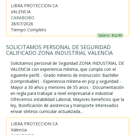
LIBRA PROTECCION CA
VALENCIA
CARABOBO
28/07/2026
Tiempo Completo
Salario: Bs240
SOLICITAMOS PERSONAL DE SEGURIDAD
CALIFICADO ZONA INDUSTRIAL VALENCIA
Solicitamos personal de Seguridad ZONA INDUSTRIAL DE
VALENCIA con experiencia mínima, que cumpla con el
siguiente perfil: - Grado mínimo de instrucción: Bachiller
(comprobable) - Experiencia mínima en pcp y seguridad -
Mayor a 30 años y menores de 55 anos - Documentación
en regla para trabajar a nivel empresarial e industrial
Ofrecemos estabilidad Laboral, Mayores beneficios que la
ley, Bonificación de asistencia y transporte Interesados
enviar síntesis curricular actualizada...
LIBRA PROTECCION CA
Valencia