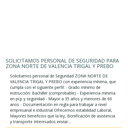
SOLICITAMOS PERSONAL DE SEGURIDAD PARA
ZONA NORTE DE VALENCIA TRIGAL Y PREBO
Solicitamos personal de Seguridad ZONA NORTE DE
VALENCIA TRIGAL Y PREBO con experiencia mínima, que
cumpla con el siguiente perfil: - Grado mínimo de
instrucción: Bachiller (comprobable) - Experiencia mínima
en pcp y seguridad - Mayor a 35 años y menores de 60
anos - Documentación en regla para trabajar a nivel
empresarial e industrial Ofrecemos estabilidad Laboral,
Mayores beneficios que la ley, Bonificación de asistencia
y transporte Interesados enviar...