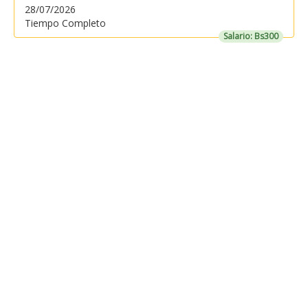
28/07/2026
Tiempo Completo
Salario: Bs300